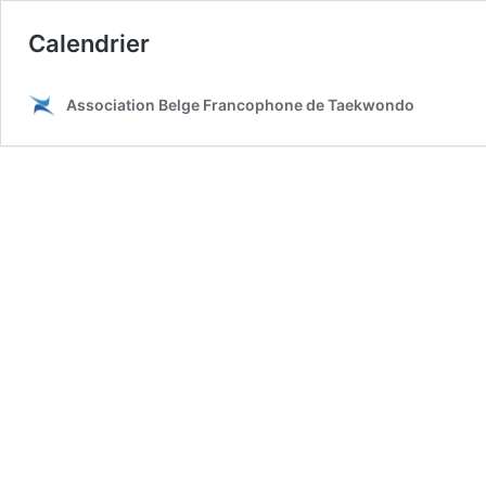
Calendrier
Association Belge Francophone de Taekwondo