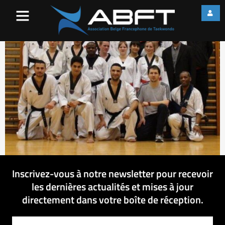
initiateur2011
Inscrivez-vous à notre newsletter pour recevoir
les dernières actualités et mises à jour
directement dans votre boîte de réception.