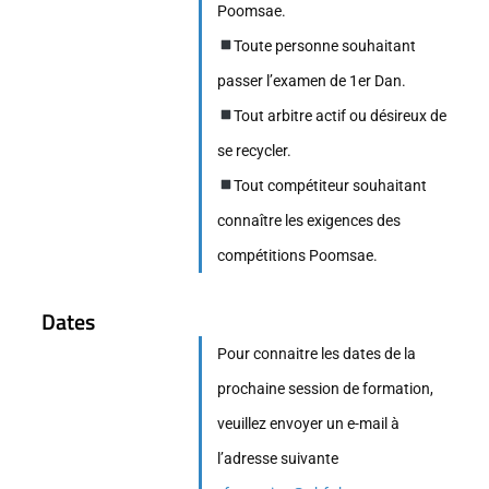
Poomsae.
Toute personne souhaitant
passer l’examen de 1er Dan.
Tout arbitre actif ou désireux de
se recycler.
Tout compétiteur souhaitant
connaître les exigences des
compétitions Poomsae.
Dates
Pour connaitre les dates de la
prochaine session de formation,
veuillez envoyer un e-mail à
l’adresse suivante