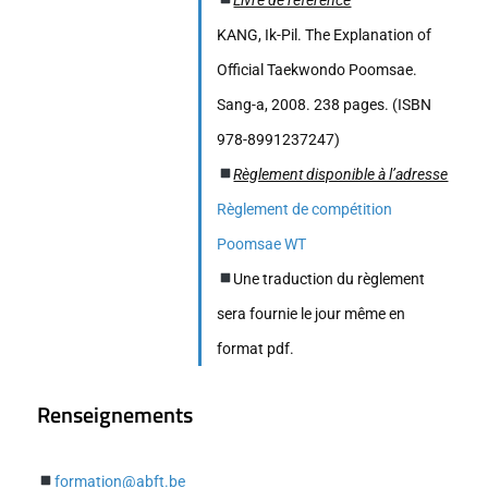
KANG, Ik-Pil. The Explanation of
Official Taekwondo Poomsae.
Sang-a, 2008. 238 pages. (ISBN
978-8991237247)
Règlement disponible à l’adresse
Règlement de compétition
Poomsae WT
Une traduction du règlement
sera fournie le jour même en
format pdf.
Renseignements
formation@abft.be