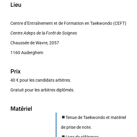
Lieu
Centre d’Entraînement et de Formation en Taekwondo (CEFT)
Centre Adeps de la Forêt de Soignes
Chaussée de Wavre, 2057
1160 Auderghem
Prix
40 € pour les candidats arbitres.
Gratuit pour les arbitres diplômés.
Matériel
Tenue de Taekwondo et matériel
de prise de note.
Livre de référence