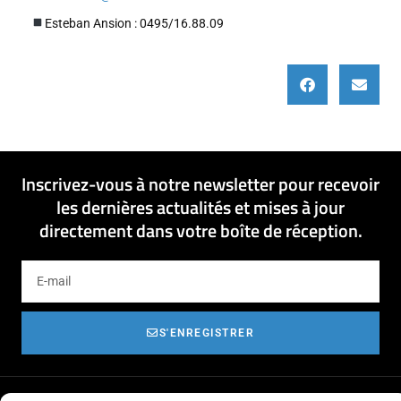
Esteban Ansion : 0495/16.88.09
Inscrivez-vous à notre newsletter pour recevoir
les dernières actualités et mises à jour
directement dans votre boîte de réception.
S'ENREGISTRER