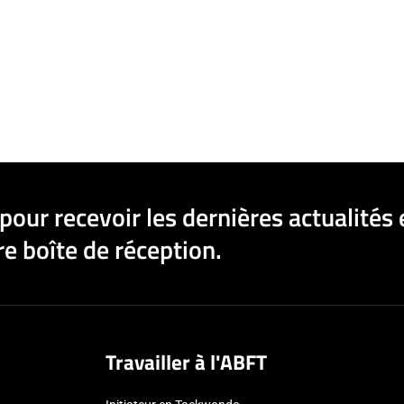
pour recevoir les dernières actualités 
e boîte de réception.
Travailler à l'ABFT