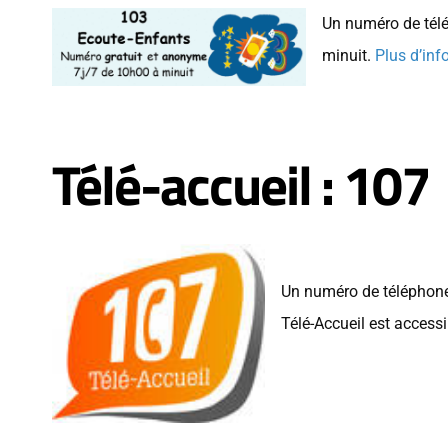
Un numéro de télé
minuit.
Plus d’inf
Télé-accueil : 107
Un numéro de téléphone g
Télé-Accueil est access