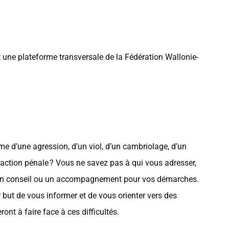
 une plateforme transversale de la Fédération Wallonie-
e d’une agression, d’un viol, d’un cambriolage, d’un
fraction pénale ? Vous ne savez pas à qui vous adresser,
 un conseil ou un accompagnement pour vos démarches.
 but de vous informer et de vous orienter vers des
ont à faire face à ces difficultés.