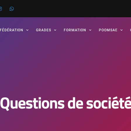
 FÉDÉRATION
GRADES
FORMATION
POOMSAE
Questions de sociét