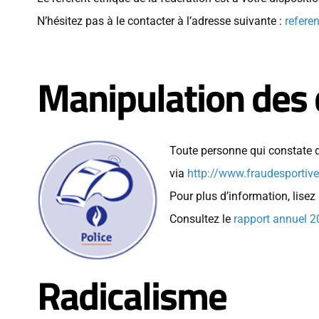
N’hésitez pas à le contacter à l’adresse suivante :
refere
Manipulation des 
Toute personne qui constate de
via
http://www.fraudesportive
Pour plus d’information, lisez
Consultez le
rapport annuel 20
Radicalisme