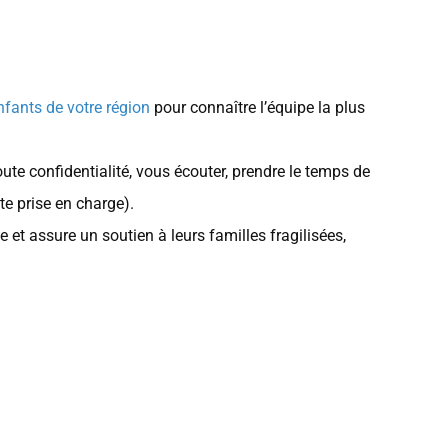
nfants de votre région
pour connaître l’équipe la plus
ute confidentialité, vous écouter, prendre le temps de
te prise en charge).
et assure un soutien à leurs familles fragilisées,