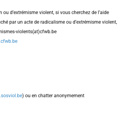
 ou d’extrémisme violent, si vous cherchez de l’aide
ché par un acte de radicalisme ou d’extrémisme violent,
mismes-violents(at)cfwb.be
.cfwb.be
sosviol.be
) ou en chatter anonymement