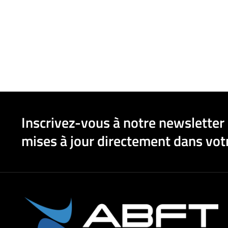
Inscrivez-vous à notre newsletter 
mises à jour directement dans votr