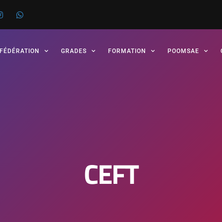
 FÉDÉRATION
GRADES
FORMATION
POOMSAE
CEFT