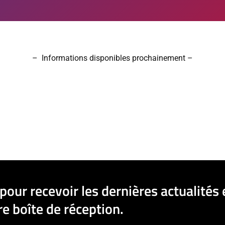
– Informations disponibles prochainement –
pour recevoir les dernières actualités 
e boîte de réception.