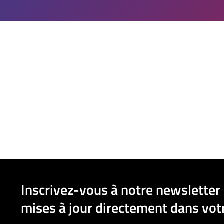
Inscrivez-vous à notre newsletter 
mises à jour directement dans votr