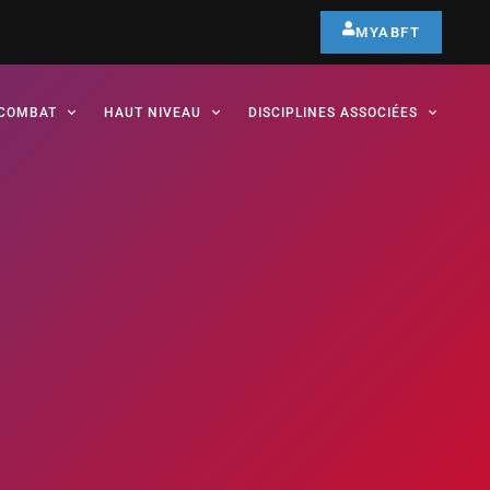
MYABFT
COMBAT
HAUT NIVEAU
DISCIPLINES ASSOCIÉES