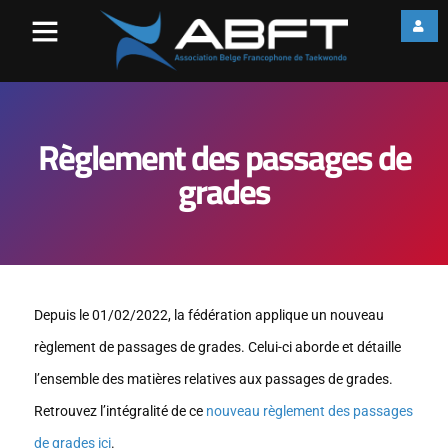
Règlement des passages de
grades
Depuis le 01/02/2022, la fédération applique un nouveau
règlement de passages de grades. Celui-ci aborde et détaille
l’ensemble des matières relatives aux passages de grades.
Retrouvez l’intégralité de ce
nouveau règlement des passages
de grades ici
.