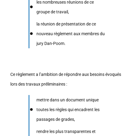
les nombreuses réunions de ce
groupe de travail,
la réunion de présentation de ce
nouveau règlement aux membres du
jury Dan-Poom.
Ce règlement a l’ambition de répondre aux besoins évoqués
lors des travaux préliminaires :
mettre dans un document unique
toutes les règles qui encadrent les
passages de grades,
rendre les plus transparentes et