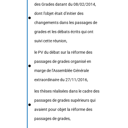
des Grades datant du 08/02/2014,
dont l’objet était d’initier des
changements dans les passages de
grades et les débats écrits qui ont
suivi cette réunion,
le PV du débat sur la réforme des
passages de grades organisé en
marge de l’Assemblée Générale
extraordinaire du 27/11/2016,
les thèses réalisées dans le cadre des
passages de grades supérieurs qui
avaient pour objet la réforme des
passages de grades,