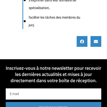
s’exprimer dans leur domaine de
spécialisation,
faciliter les tâches des membres du
jury.
Inscrivez-vous à notre newsletter pour recevoir
les dernières actualités et mises à jour
directement dans votre boîte de réception.