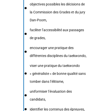
objectives possibles les décisions de
la Commission des Grades et du jury
Dan-Poom,
faciliter l’accessibilité aux passages
de grades,
encourager une pratique des
différentes disciplines du taekwondo,
viser une pratique du taekwondo
« généraliste » de bonne qualité sans
tomber dans l’élitisme,
uniformiser l’évaluation des
candidats,
identifier les contenus des épreuves,