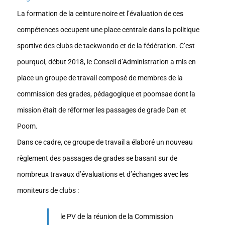
La formation de la ceinture noire et l’évaluation de ces
compétences occupent une place centrale dans la politique
sportive des clubs de taekwondo et de la fédération. C’est
pourquoi, début 2018, le Conseil d’Administration a mis en
place un groupe de travail composé de membres de la
commission des grades, pédagogique et poomsae dont la
mission était de réformer les passages de grade Dan et
Poom.
Dans ce cadre, ce groupe de travail a élaboré un nouveau
règlement des passages de grades se basant sur de
nombreux travaux d’évaluations et d’échanges avec les
moniteurs de clubs :
le PV de la réunion de la Commission