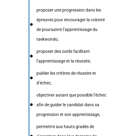
proposer une progression dans les
épreuves pour encourager la volonté
de poursuivre l’apprentissage du
taekwondo,
proposer des outils facilitant
l’apprentissage et la réussite,
publier les critères de réussite et
d’échec,
objectiver autant que possible l’échec
afin de guider le candidat dans sa
progression et son apprentissage,
permettre aux hauts gradés de