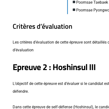
Poomsae Taebaek 
Poomsae Pyongwon
Critères d’évaluation
Les critères d’évaluation de cette épreuve sont détaillés
d’évaluation
Epreuve 2 : Hoshinsul III
L’objectif de cette épreuve est d’évaluer si le candidat 
défendre.
Dans cette épreuve de self-défense (Hoshinsul), le candid