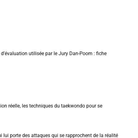
 d’évaluation utilisée par le Jury Dan-Poom : fiche
ssion réelle, les techniques du taekwondo pour se
 lui porte des attaques qui se rapprochent de la réalité