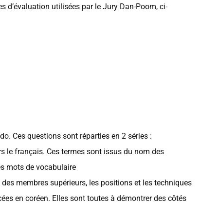
s d’évaluation utilisées par le Jury Dan-Poom, ci-
do. Ces questions sont réparties en 2 séries :
rs le français. Ces termes sont issus du nom des
des mots de vocabulaire
 des membres supérieurs, les positions et les techniques
ées en coréen. Elles sont toutes à démontrer des côtés