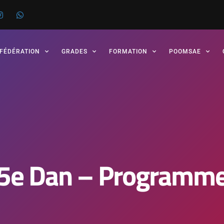
 FÉDÉRATION
GRADES
FORMATION
POOMSAE
5e Dan – Programm