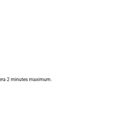
durera 2 minutes maximum.