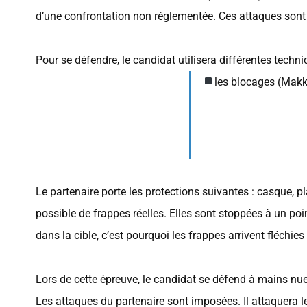
d’une confrontation non réglementée. Ces attaques sont 
Pour se défendre, le candidat utilisera différentes techn
les blocages (Makk
Le partenaire porte les protections suivantes : casque, 
possible de frappes réelles. Elles sont stoppées à un poin
dans la cible, c’est pourquoi les frappes arrivent fléchies
Lors de cette épreuve, le candidat se défend à mains nu
Les attaques du partenaire sont imposées. Il attaquera le