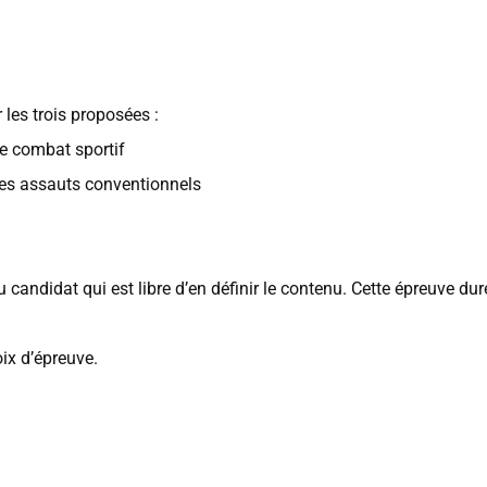
 les trois proposées :
e combat sportif
es assauts conventionnels
du candidat qui est libre d’en définir le contenu. Cette épreuve 
ix d’épreuve.