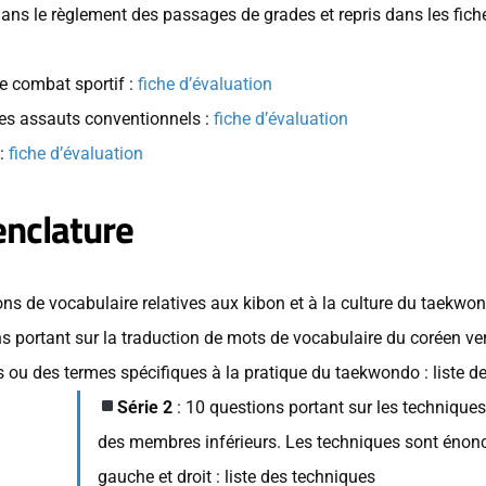
dans le règlement des passages de grades et repris dans les fiche
e combat sportif :
fiche d’évaluation
es assauts conventionnels :
fiche d’évaluation
 :
fiche d’évaluation
enclature
ns de vocabulaire relatives aux kibon et à la culture du taekwon
ns portant sur la traduction de mots de vocabulaire du coréen ve
s ou des termes spécifiques à la pratique du taekwondo : liste 
Série 2
: 10 questions portant sur les techniques
des membres inférieurs. Les techniques sont énonc
gauche et droit : liste des techniques