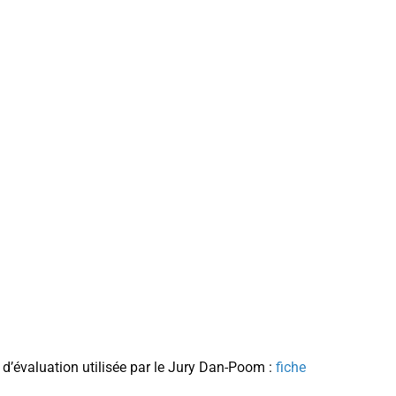
e d’évaluation utilisée par le Jury Dan-Poom :
fiche