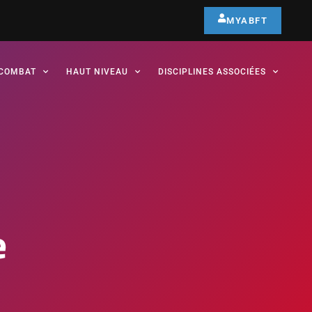
MYABFT
COMBAT
HAUT NIVEAU
DISCIPLINES ASSOCIÉES
e