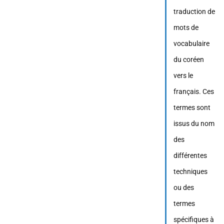
traduction de
mots de
vocabulaire
du coréen
vers le
français. Ces
termes sont
issus du nom
des
différentes
techniques
ou des
termes
spécifiques à