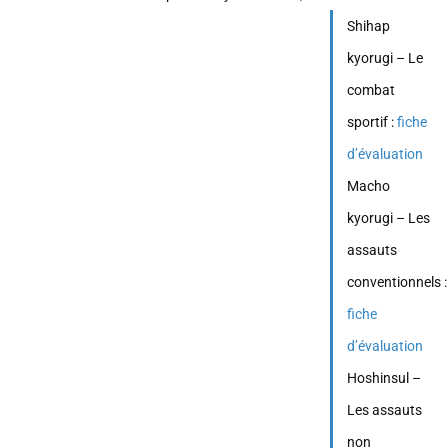
Shihap
kyorugi – Le
combat
sportif :
fiche
d’évaluation
Macho
kyorugi – Les
assauts
conventionnels :
fiche
d’évaluation
Hoshinsul –
Les assauts
non