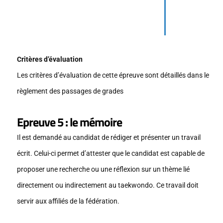
Critères d’évaluation
Les critères d’évaluation de cette épreuve sont détaillés dans le
règlement des passages de grades
Epreuve 5 : le mémoire
Il est demandé au candidat de rédiger et présenter un travail
écrit. Celui-ci permet d’attester que le candidat est capable de
proposer une recherche ou une réflexion sur un thème lié
directement ou indirectement au taekwondo. Ce travail doit
servir aux affiliés de la fédération.