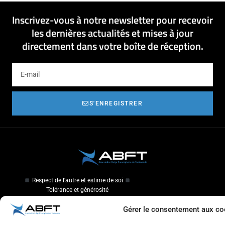
Inscrivez-vous à notre newsletter pour recevoir
les dernières actualités et mises à jour
directement dans votre boîte de réception.
S'ENREGISTRER
Respect de l'autre et estime de soi
Tolérance et générosité
Courtoisie et coopération
Gérer le consentement aux co
Aventure
Plaisir