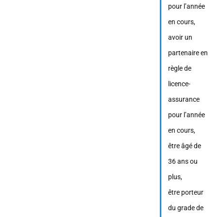
pour l’année
en cours,
avoir un
partenaire en
règle de
licence-
assurance
pour l’année
en cours,
être âgé de
36 ans ou
plus,
être porteur
du grade de