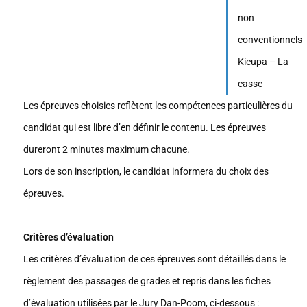
non
conventionnels
Kieupa – La
casse
Les épreuves choisies reflètent les compétences particulières du
candidat qui est libre d’en définir le contenu. Les épreuves
dureront 2 minutes maximum chacune.
Lors de son inscription, le candidat informera du choix des
épreuves.
Critères d’évaluation
Les critères d’évaluation de ces épreuves sont détaillés dans le
règlement des passages de grades et repris dans les fiches
d’évaluation utilisées par le Jury Dan-Poom, ci-dessous :