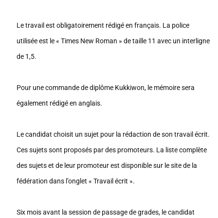
Le travail est obligatoirement rédigé en français. La police
utilisée est le « Times New Roman » de taille 11 avec un interligne
de 1,5.
Pour une commande de diplôme Kukkiwon, le mémoire sera
également rédigé en anglais.
Le candidat choisit un sujet pour la rédaction de son travail écrit.
Ces sujets sont proposés par des promoteurs. La liste complète
des sujets et de leur promoteur est disponible sur le site de la
fédération dans l’onglet « Travail écrit ».
Six mois avant la session de passage de grades, le candidat