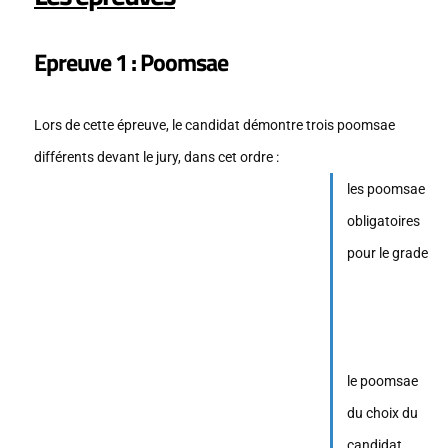
Epreuve 1 : Poomsae
Lors de cette épreuve, le candidat démontre trois poomsae
différents devant le jury, dans cet ordre :
les poomsae
obligatoires
pour le grade
le poomsae
du choix du
candidat