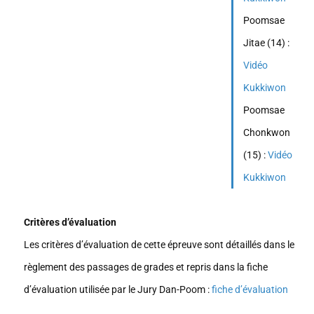
Poomsae
Jitae (14) :
Vidéo
Kukkiwon
Poomsae
Chonkwon
(15) :
Vidéo
Kukkiwon
Critères d’évaluation
Les critères d’évaluation de cette épreuve sont détaillés dans le
règlement des passages de grades et repris dans la fiche
d’évaluation utilisée par le Jury Dan-Poom :
fiche d’évaluation