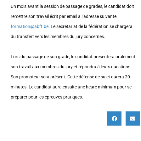
Un mois avant la session de passage de grades, le candidat doit
remettre son travail écrit par email à l’adresse suivante
formation@abft.be
. Le secrétariat de la fédération se chargera
du transfert vers les membres du jury concernés.
Lors du passage de son grade, le candidat présentera oralement
son travail aux membres du jury et répondra à leurs questions.
Son promoteur sera présent. Cette défense de sujet durera 20
minutes. Le candidat aura ensuite une heure minimum pour se
préparer pour les épreuves pratiques.