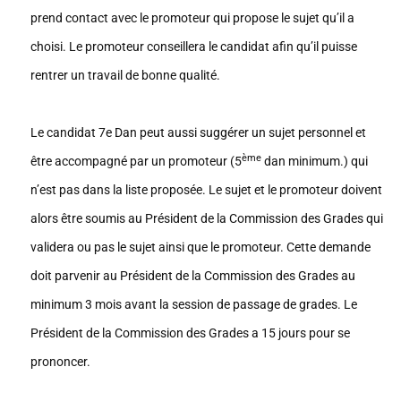
prend contact avec le promoteur qui propose le sujet qu’il a
choisi. Le promoteur conseillera le candidat afin qu’il puisse
rentrer un travail de bonne qualité.
Le candidat 7e Dan peut aussi suggérer un sujet personnel et
ème
être accompagné par un promoteur (5
dan minimum.) qui
n’est pas dans la liste proposée. Le sujet et le promoteur doivent
alors être soumis au Président de la Commission des Grades qui
validera ou pas le sujet ainsi que le promoteur. Cette demande
doit parvenir au Président de la Commission des Grades au
minimum 3 mois avant la session de passage de grades. Le
Président de la Commission des Grades a 15 jours pour se
prononcer.