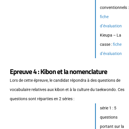
conventionnels :
fiche
d’évaluation
Kieupa – La
casse :
fiche
d’évaluation
Epreuve 4 : Kibon et la nomenclature
Lors de cette épreuve, le candidat répondra à des questions de
vocabulaire relatives aux kibon et à la culture du taekwondo. Ces
questions sont réparties en 2 séries :
série 1 : 5
questions
portant sur la