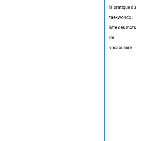
la pratique du
taekwondo :
liste des mots
de
vocabulaire