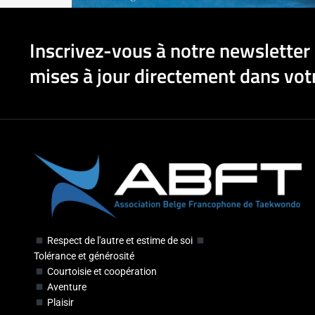
Inscrivez-vous à notre newsletter 
mises à jour directement dans votr
Respect de l'autre et estime de soi
Tolérance et générosité
Courtoisie et coopération
Aventure
Plaisir