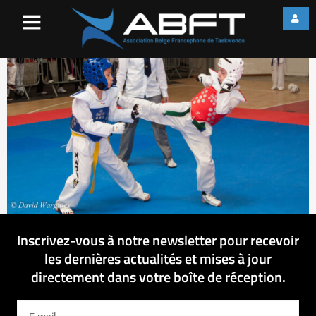
IMG_7514
Inscrivez-vous à notre newsletter pour recevoir
les dernières actualités et mises à jour
directement dans votre boîte de réception.