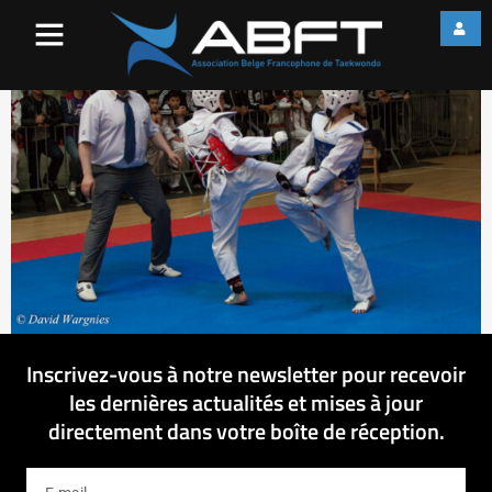
IMG_7539
Inscrivez-vous à notre newsletter pour recevoir
les dernières actualités et mises à jour
directement dans votre boîte de réception.