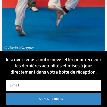
Inscrivez-vous à notre newsletter pour recevoir
les dernières actualités et mises à jour
directement dans votre boîte de réception.
S'ENREGISTRER