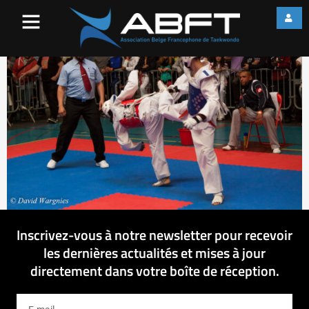
IMG_7591
Inscrivez-vous à notre newsletter pour recevoir
les dernières actualités et mises à jour
directement dans votre boîte de réception.