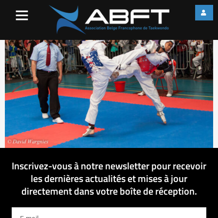
IMG_7593
Inscrivez-vous à notre newsletter pour recevoir
les dernières actualités et mises à jour
directement dans votre boîte de réception.