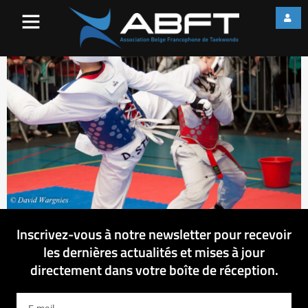
IMG_7638
Inscrivez-vous à notre newsletter pour recevoir
les dernières actualités et mises à jour
directement dans votre boîte de réception.