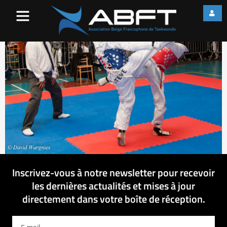
IMG_7643
Inscrivez-vous à notre newsletter pour recevoir
les dernières actualités et mises à jour
directement dans votre boîte de réception.