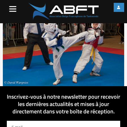
IMG_7678
Inscrivez-vous à notre newsletter pour recevoir
les dernières actualités et mises à jour
directement dans votre boîte de réception.