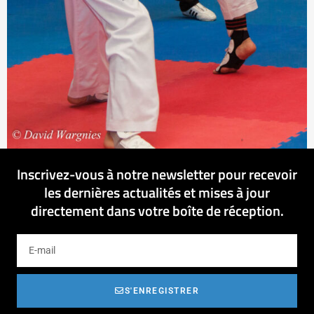
Inscrivez-vous à notre newsletter pour recevoir
les dernières actualités et mises à jour
directement dans votre boîte de réception.
S'ENREGISTRER