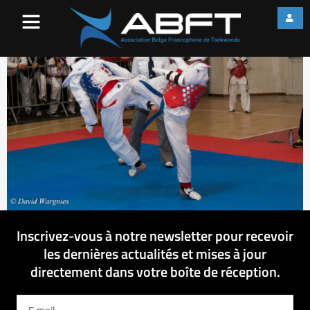
IMG_7713
Inscrivez-vous à notre newsletter pour recevoir
les dernières actualités et mises à jour
directement dans votre boîte de réception.