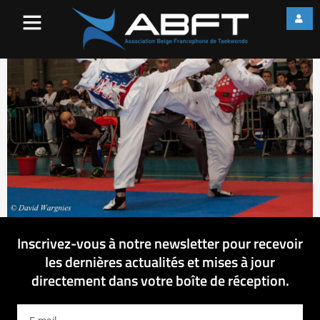
IMG_7722
Inscrivez-vous à notre newsletter pour recevoir
les dernières actualités et mises à jour
directement dans votre boîte de réception.