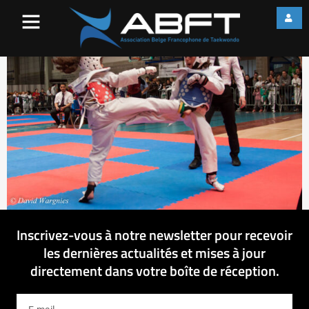
IMG_7831
Inscrivez-vous à notre newsletter pour recevoir
les dernières actualités et mises à jour
directement dans votre boîte de réception.