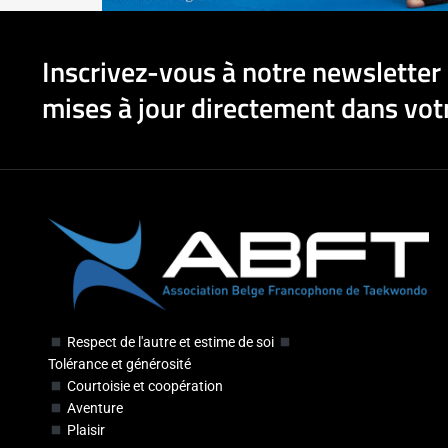
Inscrivez-vous à notre newsletter 
mises à jour directement dans votr
Respect de l'autre et estime de soi
Tolérance et générosité
Courtoisie et coopération
Aventure
Plaisir