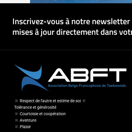
Inscrivez-vous à notre newsletter 
mises à jour directement dans votr
Respect de l'autre et estime de soi
Tolérance et générosité
Courtoisie et coopération
Aventure
Plaisir