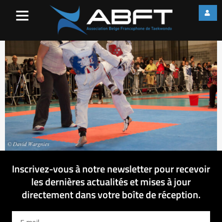
IMG_7925
Inscrivez-vous à notre newsletter pour recevoir
les dernières actualités et mises à jour
directement dans votre boîte de réception.