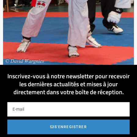
Inscrivez-vous à notre newsletter pour recevoir
les dernières actualités et mises à jour
directement dans votre boîte de réception.
S'ENREGISTRER