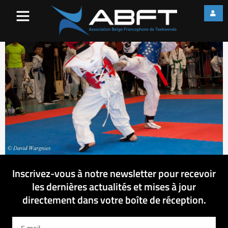
IMG_7960
Inscrivez-vous à notre newsletter pour recevoir
les dernières actualités et mises à jour
directement dans votre boîte de réception.