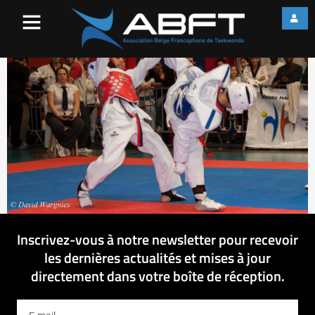
IMG_7964
Inscrivez-vous à notre newsletter pour recevoir
les dernières actualités et mises à jour
directement dans votre boîte de réception.