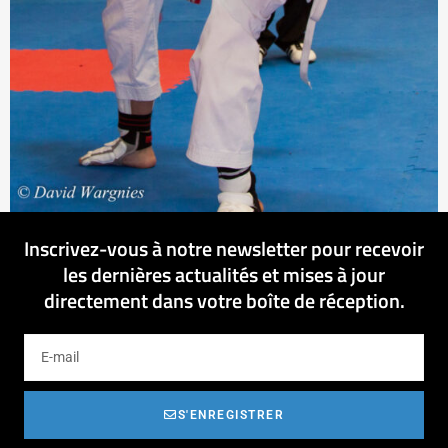
Inscrivez-vous à notre newsletter pour recevoir
les dernières actualités et mises à jour
directement dans votre boîte de réception.
S'ENREGISTRER