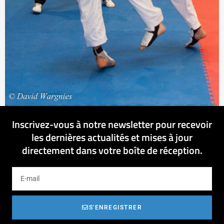
Inscrivez-vous à notre newsletter pour recevoir
les dernières actualités et mises à jour
directement dans votre boîte de réception.
S'ENREGISTRER