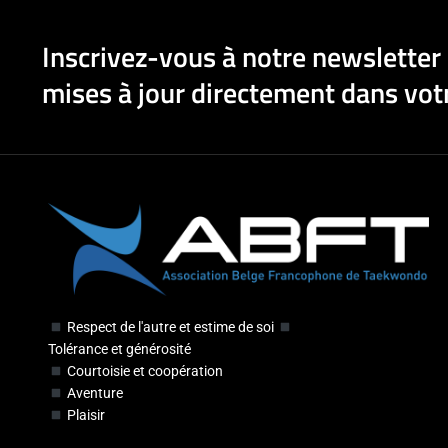
Inscrivez-vous à notre newsletter 
mises à jour directement dans votr
Respect de l'autre et estime de soi
Tolérance et générosité
Courtoisie et coopération
Aventure
Plaisir