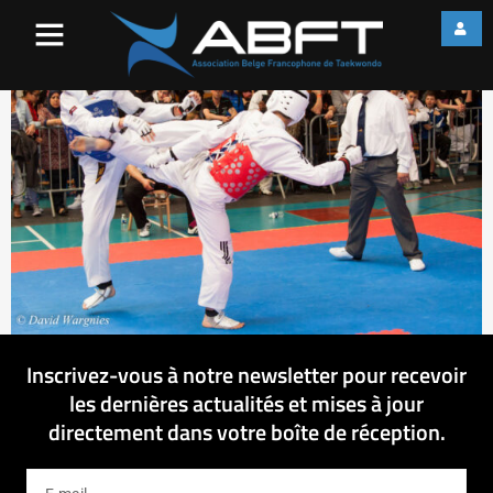
IMG_8056
Inscrivez-vous à notre newsletter pour recevoir
les dernières actualités et mises à jour
directement dans votre boîte de réception.