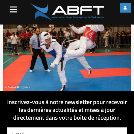
IMG_8087
Inscrivez-vous à notre newsletter pour recevoir
les dernières actualités et mises à jour
directement dans votre boîte de réception.