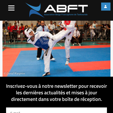
IMG_8088
Inscrivez-vous à notre newsletter pour recevoir
les dernières actualités et mises à jour
directement dans votre boîte de réception.