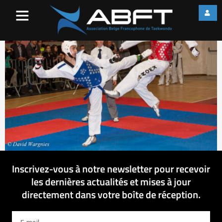
IMG_8099
Inscrivez-vous à notre newsletter pour recevoir
les dernières actualités et mises à jour
directement dans votre boîte de réception.