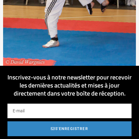
Inscrivez-vous à notre newsletter pour recevoir
les dernières actualités et mises à jour
directement dans votre boîte de réception.
S'ENREGISTRER