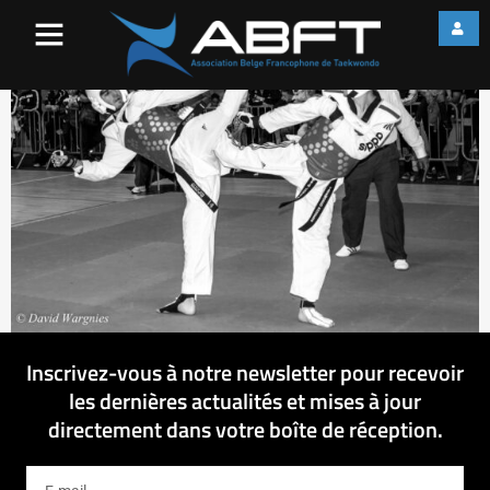
IMG_8125
Inscrivez-vous à notre newsletter pour recevoir
les dernières actualités et mises à jour
directement dans votre boîte de réception.