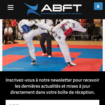
IMG_8135
Inscrivez-vous à notre newsletter pour recevoir
les dernières actualités et mises à jour
directement dans votre boîte de réception.