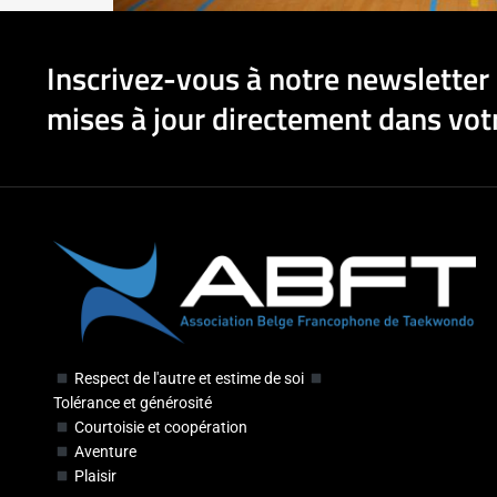
Inscrivez-vous à notre newsletter 
mises à jour directement dans votr
Respect de l'autre et estime de soi
Tolérance et générosité
Courtoisie et coopération
Aventure
Plaisir