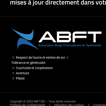
mises à jour directement dans votr
Respect de l'autre et estime de soi
Tolérance et générosité
Courtoisie et coopération
Aventure
Plaisir
Copyright © 2023 ABFT.BE – Tous droits réservés
Politique de confidentialité
Utilisation des cookies
Contacte