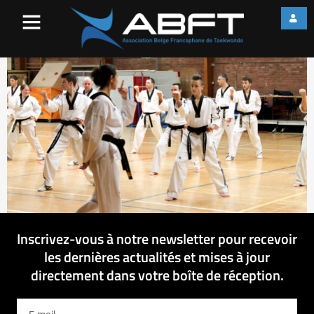
IMG_0269-2
Inscrivez-vous à notre newsletter pour recevoir
les dernières actualités et mises à jour
directement dans votre boîte de réception.