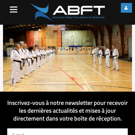
Seminaire_010214[1]-2
Inscrivez-vous à notre newsletter pour recevoir
les dernières actualités et mises à jour
directement dans votre boîte de réception.