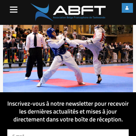
web_IMG_2212
Inscrivez-vous à notre newsletter pour recevoir
les dernières actualités et mises à jour
directement dans votre boîte de réception.