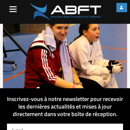
web_IMG_2228
Inscrivez-vous à notre newsletter pour recevoir
les dernières actualités et mises à jour
directement dans votre boîte de réception.