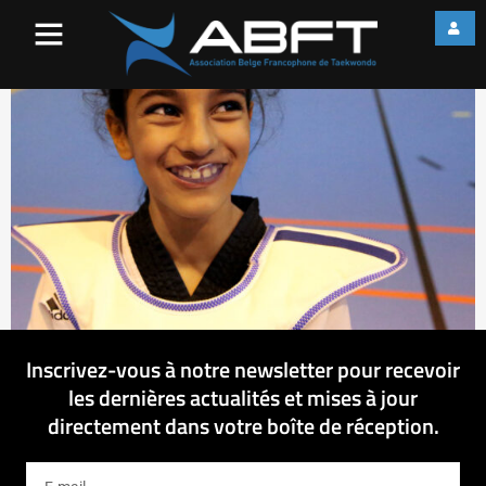
web_IMG_2229
Inscrivez-vous à notre newsletter pour recevoir
les dernières actualités et mises à jour
directement dans votre boîte de réception.