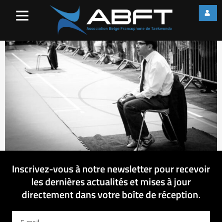
web_IMG_2261
Inscrivez-vous à notre newsletter pour recevoir
les dernières actualités et mises à jour
directement dans votre boîte de réception.