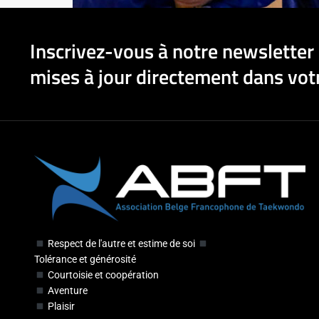
Inscrivez-vous à notre newsletter 
mises à jour directement dans votr
Respect de l'autre et estime de soi
Tolérance et générosité
Courtoisie et coopération
Aventure
Plaisir