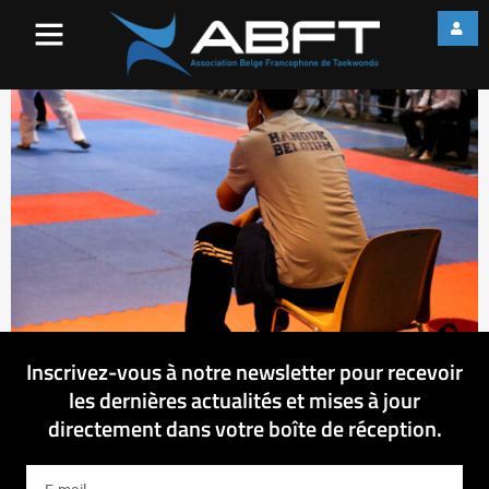
web_IMG_2313
Inscrivez-vous à notre newsletter pour recevoir
les dernières actualités et mises à jour
directement dans votre boîte de réception.