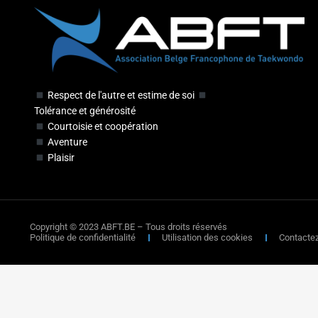
Respect de l'autre et estime de soi
Tolérance et générosité
Courtoisie et coopération
Aventure
Plaisir
Copyright © 2023 ABFT.BE – Tous droits réservés
Politique de confidentialité
Utilisation des cookies
Contacte