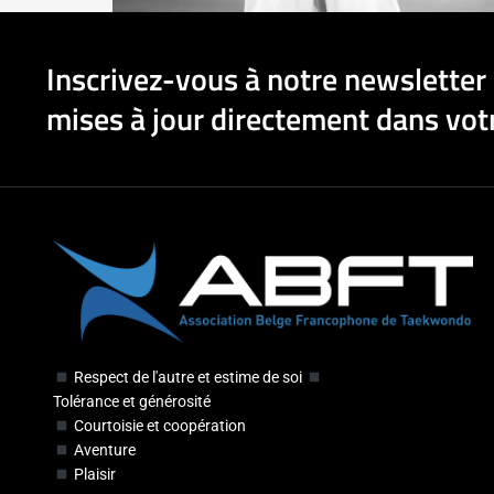
Inscrivez-vous à notre newsletter 
mises à jour directement dans votr
Respect de l'autre et estime de soi
Tolérance et générosité
Courtoisie et coopération
Aventure
Plaisir