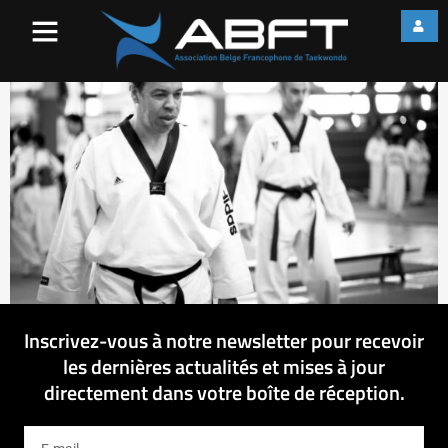
IMG_1538
Inscrivez-vous à notre newsletter pour recevoir
les dernières actualités et mises à jour
directement dans votre boîte de réception.